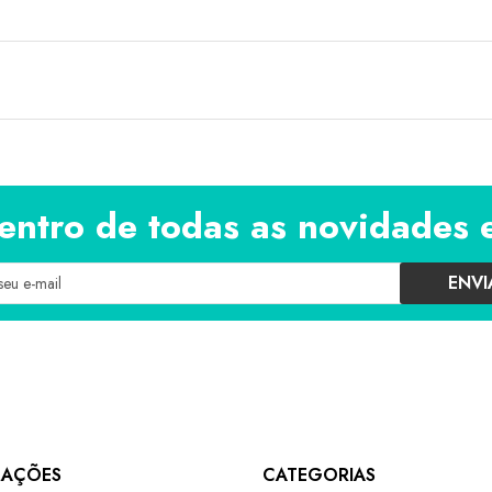
entro de todas as novidades 
ENVI
MAÇÕES
CATEGORIAS