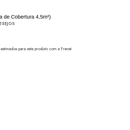
 de Cobertura 4,5m²)
ESEJOS
 estimados para este produto com a Frenet.