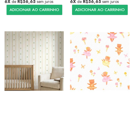
6X
de
R$56,65
sem juros
6X
de
R$56,65
sem juros
ADICIONAR AO CARRINHO
ADICIONAR AO CARRINHO