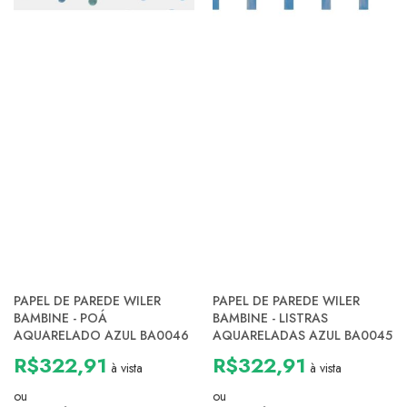
PAPEL DE PAREDE WILER
PAPEL DE PAREDE WILER
BAMBINE - POÁ
BAMBINE - LISTRAS
AQUARELADO AZUL BA0046
AQUARELADAS AZUL BA0045
R$322,91
R$322,91
à vista
à vista
ou
ou