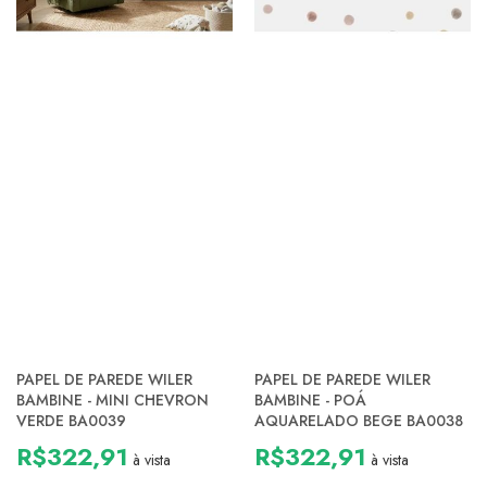
PAPEL DE PAREDE WILER
PAPEL DE PAREDE WILER
BAMBINE - MINI CHEVRON
BAMBINE - POÁ
VERDE BA0039
AQUARELADO BEGE BA0038
R$322,91
R$322,91
à vista
à vista