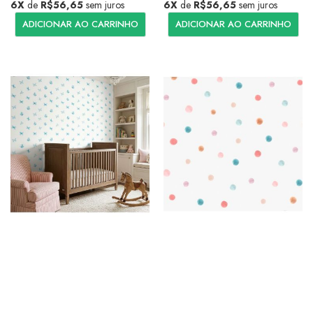
6X
de
R$56,65
sem juros
6X
de
R$56,65
sem juros
ADICIONAR AO CARRINHO
ADICIONAR AO CARRINHO