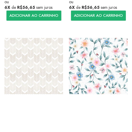
ou
ou
6X
de
R$56,65
sem juros
6X
de
R$56,65
sem juros
ADICIONAR AO CARRINHO
ADICIONAR AO CARRINHO