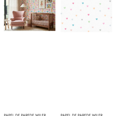
PAPEL DE PAREDE WILER
PAPEL DE PAREDE WILER