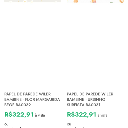
PAPEL DE PAREDE WILER
PAPEL DE PAREDE WILER
BAMBINE - FLOR MARGARIDA
BAMBINE - URSINHO
BEGE BA0032
SURFISTA BA0031
R$322,91
R$322,91
à vista
à vista
ou
ou