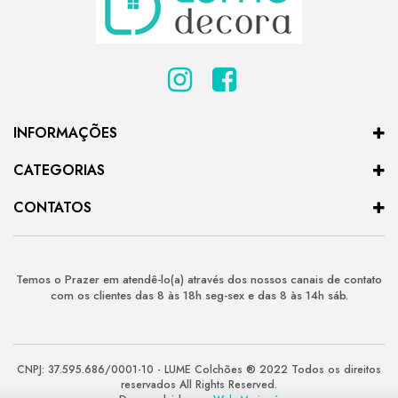
INFORMAÇÕES
CATEGORIAS
CONTATOS
Temos o Prazer em atendê-lo(a) através dos nossos canais de contato
com os clientes das 8 às 18h seg-sex e das 8 às 14h sáb.
CNPJ: 37.595.686/0001-10 - LUME Colchões ® 2022 Todos os direitos
reservados All Rights Reserved.