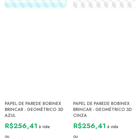
PAPEL DE PAREDE BOBINEX
PAPEL DE PAREDE BOBINEX
BRINCAR - GEOMÉTRICO 3D
BRINCAR - GEOMÉTRICO 3D
AZUL
CINZA
R$256,41
R$256,41
à vista
à vista
ou
ou