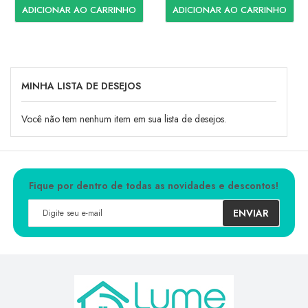
ADICIONAR AO CARRINHO
ADICIONAR AO CARRINHO
MINHA LISTA DE DESEJOS
Você não tem nenhum item em sua lista de desejos.
Fique por dentro de todas as novidades e descontos!
ENVIAR