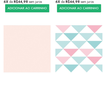
6X
de
R$44,98
sem juros
6X
de
R$44,98
sem juros
ADICIONAR AO CARRINHO
ADICIONAR AO CARRINHO