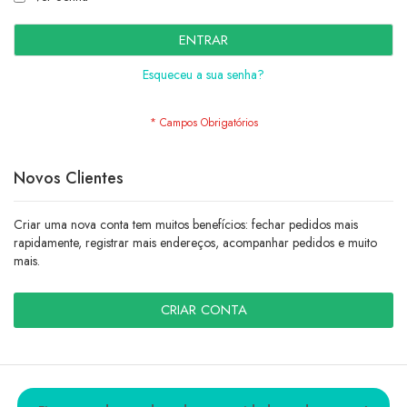
ENTRAR
Esqueceu a sua senha?
Novos Clientes
Criar uma nova conta tem muitos benefícios: fechar pedidos mais
rapidamente, registrar mais endereços, acompanhar pedidos e muito
mais.
CRIAR CONTA