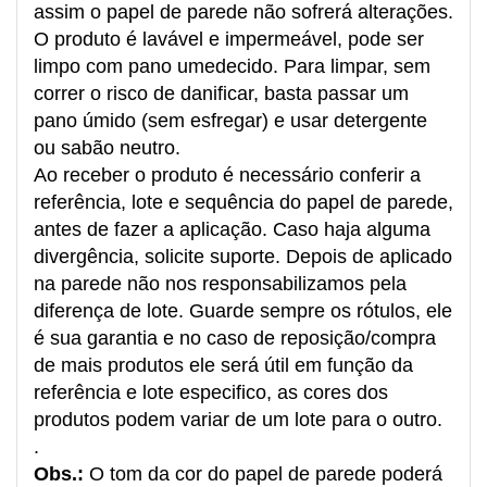
assim o papel de parede não sofrerá alterações.
O produto é lavável e impermeável, pode ser
limpo com pano umedecido. Para limpar, sem
correr o risco de danificar, basta passar um
pano úmido (sem esfregar) e usar detergente
ou sabão neutro.
Ao receber o produto é necessário conferir a
referência, lote e sequência do papel de parede,
antes de fazer a aplicação. Caso haja alguma
divergência, solicite suporte. Depois de aplicado
na parede não nos responsabilizamos pela
diferença de lote. Guarde sempre os rótulos, ele
é sua garantia e no caso de reposição/compra
de mais produtos ele será útil em função da
referência e lote especifico, as cores dos
produtos podem variar de um lote para o outro.
.
Obs.:
O tom da cor do papel de parede poderá