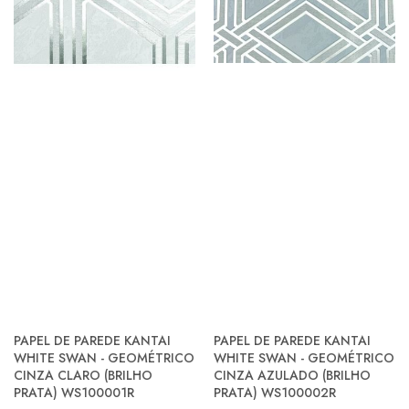
PAPEL DE PAREDE KANTAI
PAPEL DE PAREDE KANTAI
WHITE SWAN - GEOMÉTRICO
WHITE SWAN - GEOMÉTRICO
CINZA CLARO (BRILHO
CINZA AZULADO (BRILHO
PRATA) WS100001R
PRATA) WS100002R