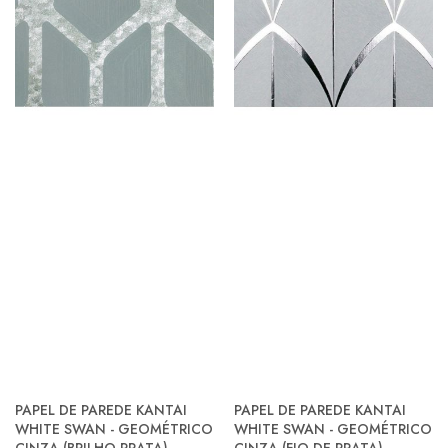
PAPEL DE PAREDE KANTAI
PAPEL DE PAREDE KANTAI
WHITE SWAN - GEOMÉTRICO
WHITE SWAN - GEOMÉTRICO