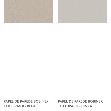
PAPEL DE PAREDE BOBINEX
PAPEL DE PAREDE BOBINEX
TEXTURAS II - BEGE
TEXTURAS II - CINZA