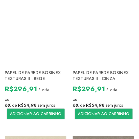
PAPEL DE PAREDE BOBINEX
PAPEL DE PAREDE BOBINEX
TEXTURAS II - BEGE
TEXTURAS II - CINZA
R$296,91
R$296,91
à vista
à vista
ou
ou
6X
de
R$54,98
sem juros
6X
de
R$54,98
sem juros
ADICIONAR AO CARRINHO
ADICIONAR AO CARRINHO